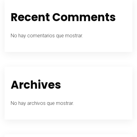
Recent Comments
No hay comentarios que mostrar.
Archives
No hay archivos que mostrar.