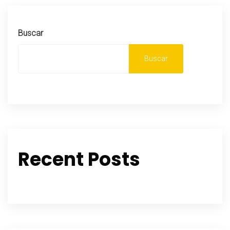
Buscar
Buscar
Recent Posts