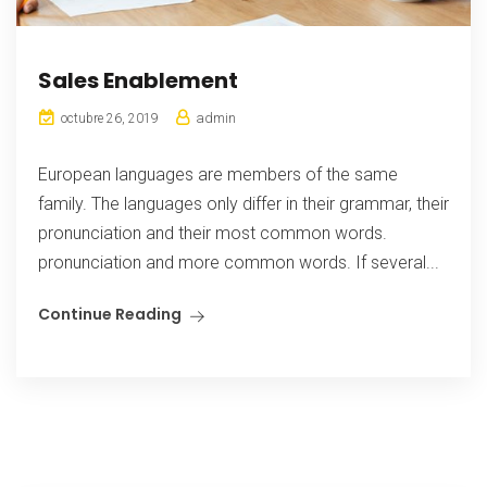
Sales Enablement
admin
octubre 26, 2019
European languages are members of the same
family. The languages only differ in their grammar, their
pronunciation and their most common words.
pronunciation and more common words. If several...
Continue Reading